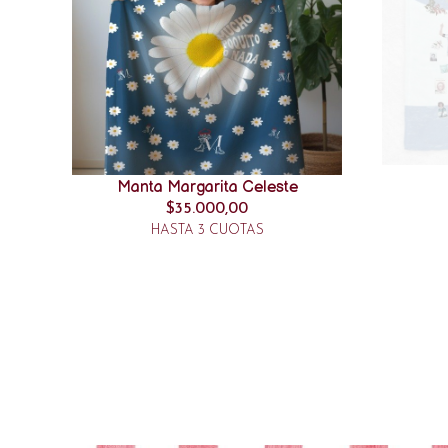
Manta Margarita Celeste
$35.000,00
HASTA 3 CUOTAS