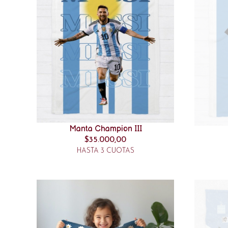
Manta Champion III
$35.000,00
HASTA 3 CUOTAS