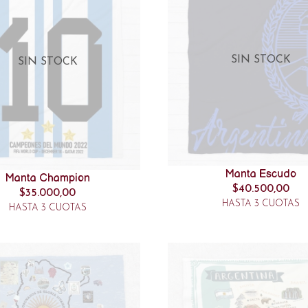
SIN STOCK
SIN STOCK
Manta Escudo
Manta Champion
$40.500,00
$35.000,00
HASTA 3 CUOTAS
HASTA 3 CUOTAS