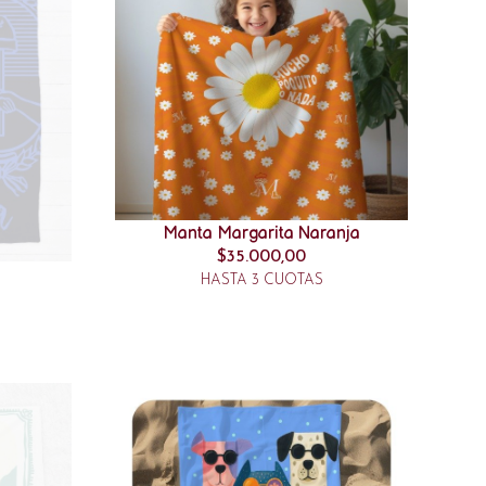
Manta Margarita Naranja
$35.000,00
HASTA 3 CUOTAS