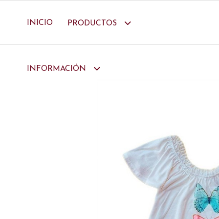
INICIO
PRODUCTOS
INFORMACIÓN