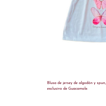
Blusa de jersey de algodón y spun
exclusivo de Guacamole.