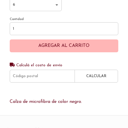
Cantidad
AGREGAR AL CARRITO
Calculá el costo de envío
CALCULAR
Calza de microfibra de color negro.