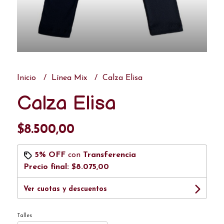
Inicio
Línea Mix
Calza Elisa
Calza Elisa
$8.500,00
5% OFF
con
Transferencia
Precio final:
$8.075,00
Ver cuotas y descuentos
Talles