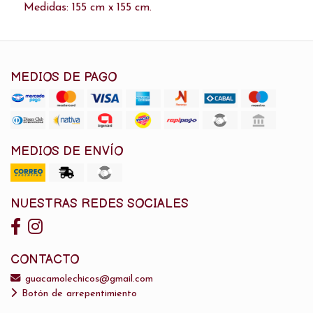
Medidas: 155 cm x 155 cm.
MEDIOS DE PAGO
MEDIOS DE ENVÍO
NUESTRAS REDES SOCIALES
CONTACTO
guacamolechicos@gmail.com
Botón de arrepentimiento