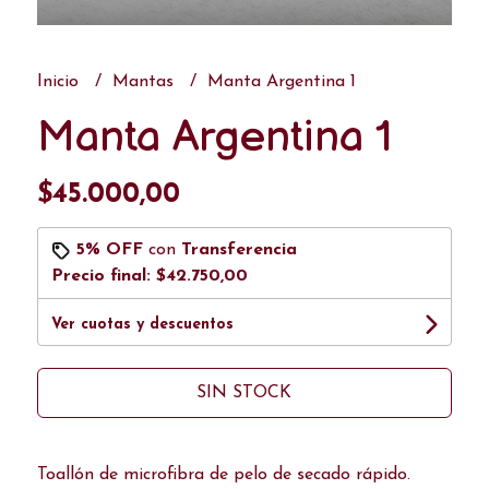
Inicio
Mantas
Manta Argentina 1
Manta Argentina 1
$45.000,00
5% OFF
con
Transferencia
Precio final:
$42.750,00
Ver cuotas y descuentos
SIN STOCK
Toallón de microfibra de pelo de secado rápido.