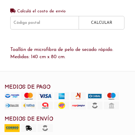
Calculá el costo de envío
CALCULAR
Toallón de microfibra de pelo de secado rápido.
Medidas: 140 cm x 80 cm.
MEDIOS DE PAGO
MEDIOS DE ENVÍO