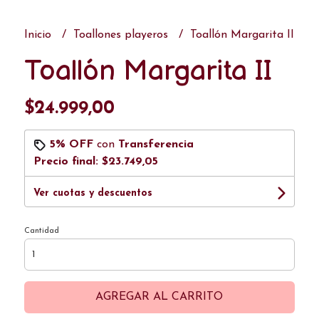
Inicio
Toallones playeros
Toallón Margarita II
Toallón Margarita II
$24.999,00
5% OFF
con
Transferencia
Precio final:
$23.749,05
Ver cuotas y descuentos
Cantidad
AGREGAR AL CARRITO